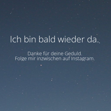
Ich bin bald wieder da.
Danke für deine Geduld.
Folge mir inzwischen auf Instagram.