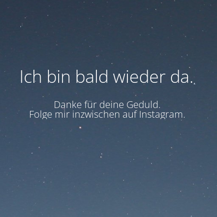
Ich bin bald wieder da.
Danke für deine Geduld.
Folge mir inzwischen auf Instagram.