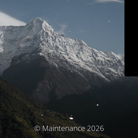
© Maintenance 2026