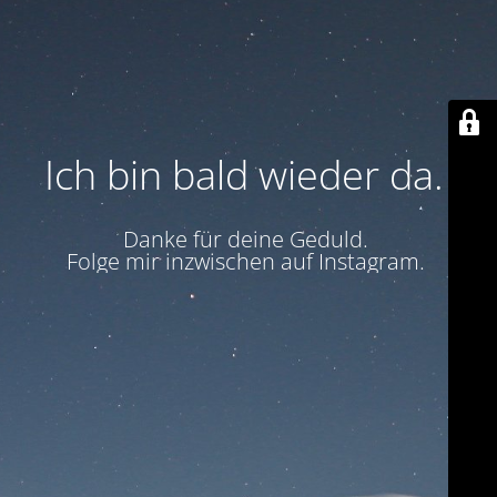
Ich bin bald wieder da.
Danke für deine Geduld.
Folge mir inzwischen auf Instagram.