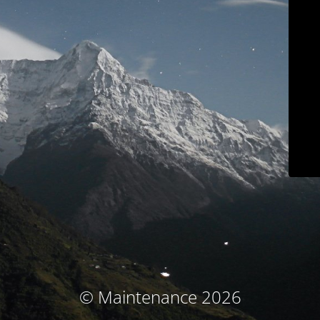
© Maintenance 2026