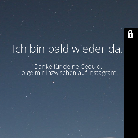
Ich bin bald wieder da.
Danke für deine Geduld.
Folge mir inzwischen auf Instagram.